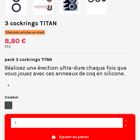
3 cockrings TITAN
Derniers articles en stock
8,80 €
TTC
pack 3 cockrings TITAN
Réalisez une érection ultra-dure chaque fois que
vous jouez avec ces anneaux de coq en silicone.
Couleur
Noir
Ajouter au panier