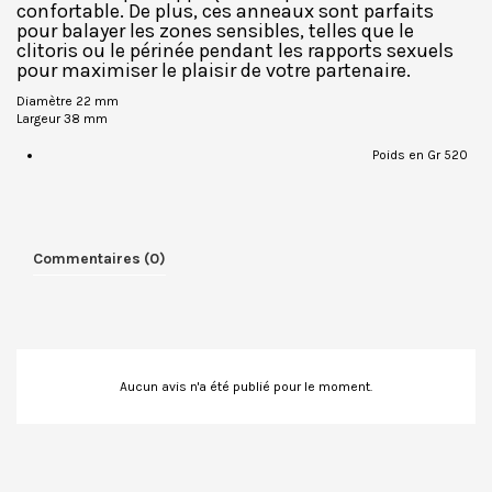
confortable. De plus, ces anneaux sont parfaits
pour balayer les zones sensibles, telles que le
clitoris ou le périnée pendant les rapports sexuels
pour maximiser le plaisir de votre partenaire.
Diamètre 22 mm
Largeur 38 mm
Poids en Gr 520
Commentaires (0)
Aucun avis n'a été publié pour le moment.