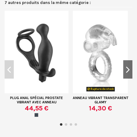
7 autres produits dans la même catégorie :
Rupture de stock
PLUG ANAL SPÉCIAL PROSTATE
ANNEAU VIBRANT TRANSPARENT
VIBRANT AVEC ANNEAU
GLAMY
44,55 €
14,30 €