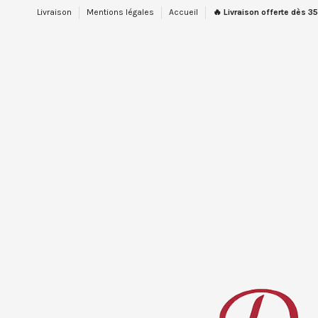
Livraison
Mentions légales
Accueil
🔥 Livraison offerte dès 35