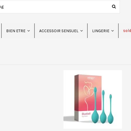
sol
BIEN ETRE
ACCESSOIR SENSUEL
LINGERIE