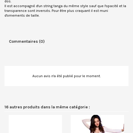
dos.
Il est accompagné d'un string tanga du même style sauf que l'opacité et la
transparence sont inversés. Pour être plus craquant il est muni
d'ornements de taille.
Commentaires (0)
Aucun avis n'a été publié pour le moment.
16 autres produits dans la même catégorie :