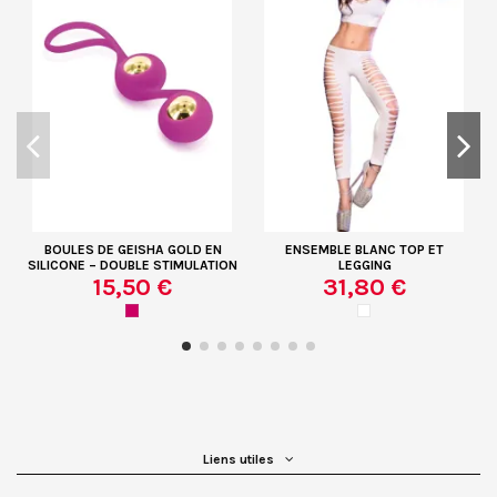
BOULES DE GEISHA GOLD EN
ENSEMBLE BLANC TOP ET
SILICONE – DOUBLE STIMULATION
LEGGING
15,50 €
31,80 €
Pack
Liens utiles