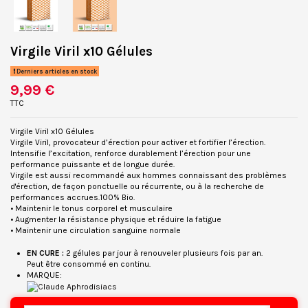
Virgile Viril x10 Gélules
Derniers articles en stock
9,99 €
TTC
Virgile Viril x10 Gélules
Virgile Viril, provocateur d’érection pour activer et fortifier l’érection.
Intensifie l’excitation, renforce durablement l’érection pour une
performance puissante et de longue durée.
Virgile est aussi recommandé aux hommes connaissant des problèmes
d'érection, de façon ponctuelle ou récurrente, ou à la recherche de
performances accrues.100% Bio.
• Maintenir le tonus corporel et musculaire
• Augmenter la résistance physique et réduire la fatigue
• Maintenir une circulation sanguine normale
EN CURE
:
2 gélules par jour à renouveler plusieurs fois par an.
Peut être consommé en continu.
MARQUE: