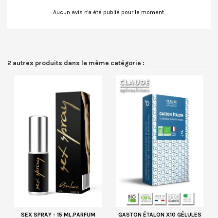
Aucun avis n'a été publié pour le moment.
2 autres produits dans la même catégorie :
SEX SPRAY - 15 ML.PARFUM
GASTON ÉTALON X10 GÉLULES