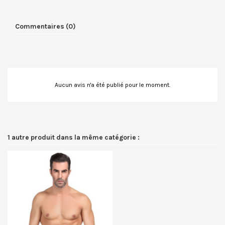
Commentaires (0)
Aucun avis n'a été publié pour le moment.
1 autre produit dans la même catégorie :