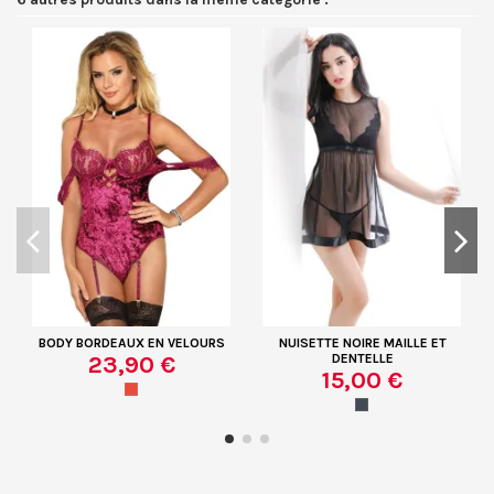
BODY BORDEAUX EN VELOURS
NUISETTE NOIRE MAILLE ET
23,90 €
DENTELLE
15,00 €