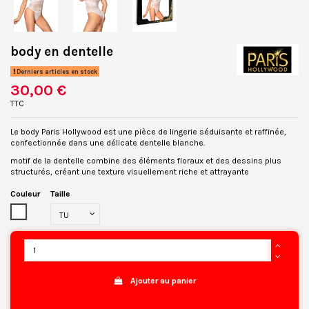
body en dentelle
Derniers articles en stock
30,00 €
TTC
Le body Paris Hollywood est une pièce de lingerie séduisante et raffinée,
confectionnée dans une délicate dentelle blanche.
motif de la dentelle combine des éléments floraux et des dessins plus
structurés, créant une texture visuellement riche et attrayante
Couleur
Taille
Blanc
Ajouter au panier