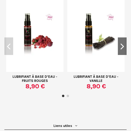
LUBRIFIANT À BASE D’EAU -
LUBRIFIANT À BASE D’EAU -
FRUITS ROUGES
VANILLE
8,90 €
8,90 €
Liens utiles