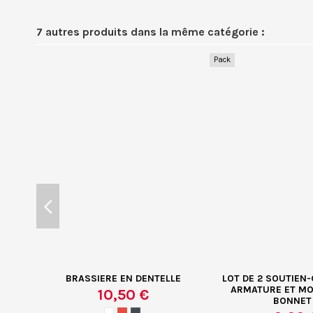
7 autres produits dans la même catégorie :
Pack
BRASSIERE EN DENTELLE
LOT DE 2 SOUTIEN
ARMATURE ET MO
10,50 €
BONNET