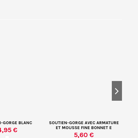
N-GORGE BLANC
SOUTIEN-GORGE AVEC ARMATURE
ET MOUSSE FINE BONNET E
4,95 €
5,60 €