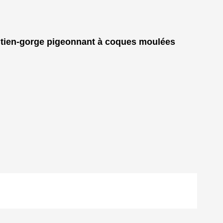
soutien-gorge pigeonnant à coques moulées