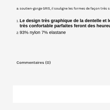
soutien-gorge GRIS, il souligne les formes de façon très s
Le design très graphique de la dentelle et
très confortable parfaites feront des heure
93% nylon 7% elastane
Commentaires (0)