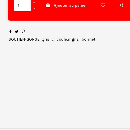
Ajouter au panier
SOUTIEN-GORGE
gris
c
couleur gris
bonnet