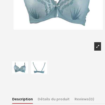
Description
Détails du produit
Reviews
(0)