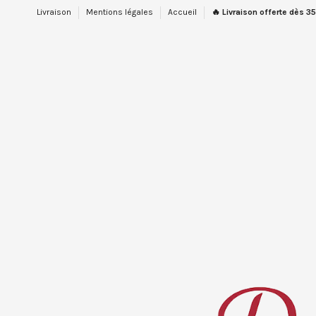
Livraison
Mentions légales
Accueil
🔥 Livraison offerte dès 35