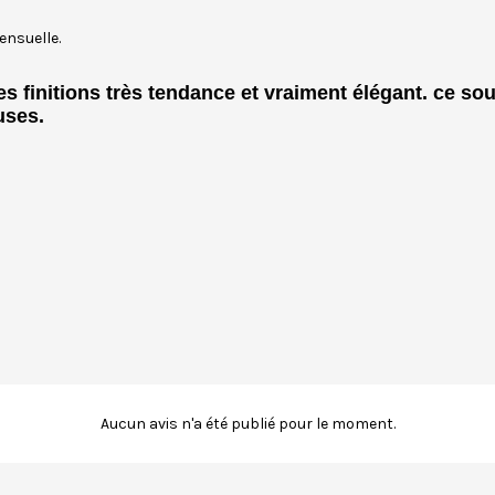
ensuelle.
 les finitions très tendance et vraiment élégant. ce 
uses.
Aucun avis n'a été publié pour le moment.